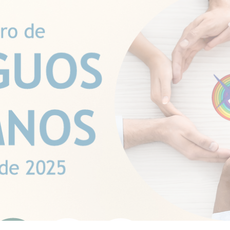
ip to main content
Skip to navigat