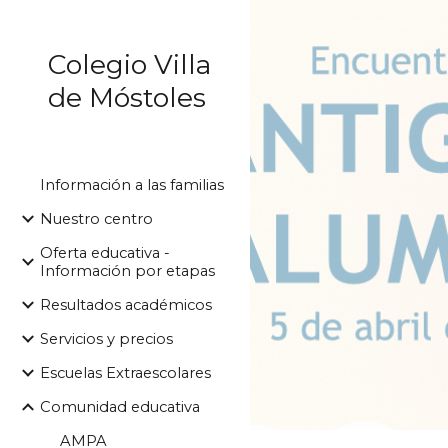
Sk
Colegio Villa
de Móstoles
Información a las familias
Nuestro centro
Oferta educativa -
Información por etapas
Resultados académicos
Servicios y precios
Escuelas Extraescolares
Comunidad educativa
AMPA