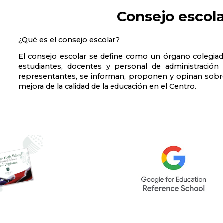
Consejo escola
¿Qué es el consejo escolar?
El consejo escolar se define como un órgano colegiad
estudiantes, docentes y personal de administración 
representantes, se informan, proponen y opinan sobre
mejora de la calidad de la educación en el Centro.