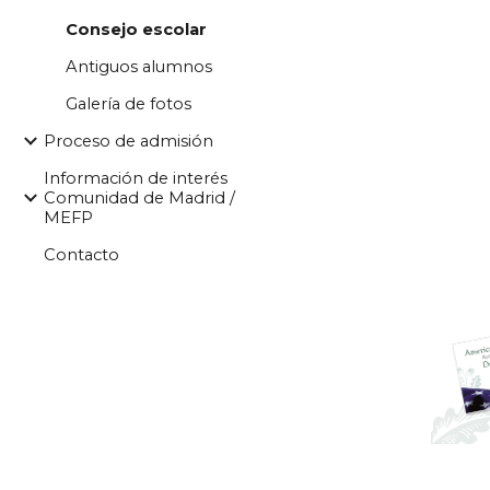
Consejo escolar
Antiguos alumnos
Galería de fotos
Proceso de admisión
Información de interés
Comunidad de Madrid /
MEFP
Contacto