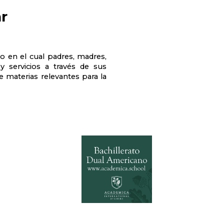
r
o en el cual padres, madres,
y servicios a través de sus
 materias relevantes para la