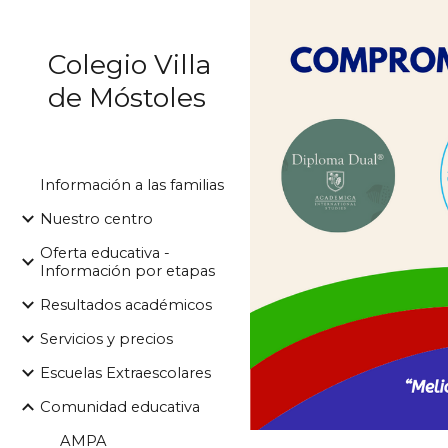
Sk
Colegio Villa
de Móstoles
Información a las familias
Nuestro centro
Oferta educativa -
Información por etapas
Resultados académicos
Servicios y precios
Escuelas Extraescolares
Comunidad educativa
AMPA