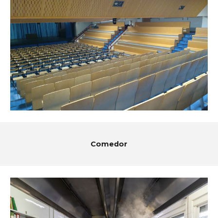
Comedor