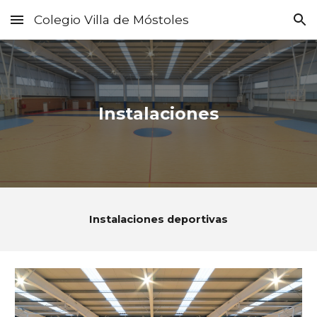
Colegio Villa de Móstoles
Skip to main content
Skip to navigation
Instalaciones
Instalaciones deportivas