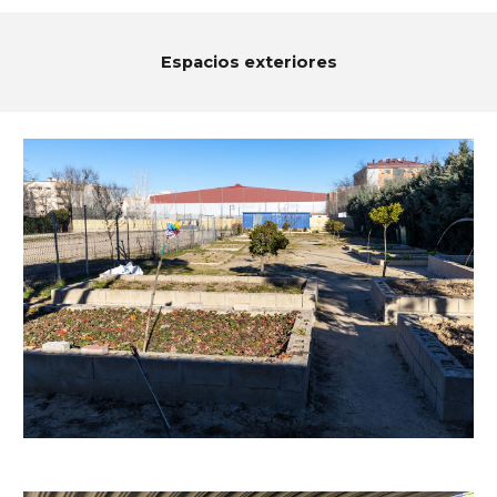
Espacios exteriores