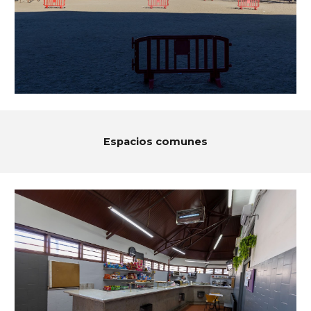
Espacios comunes