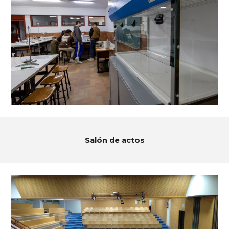
Salón de actos