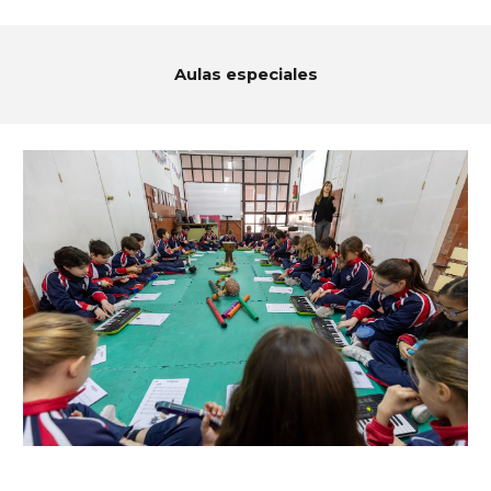
Aulas especiales