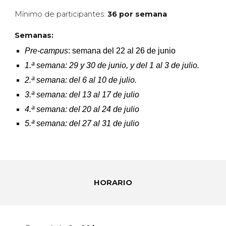
Mínimo de participantes:
36 por semana
Semanas:
Pre-campus
: semana del 22 al 26 de junio
1.ª semana: 29 y 30 de junio, y del 1 al 3 de julio.
2.ª semana: del 6 al 10 de julio.
3.ª semana: del 13 al 17 de julio
4.ª semana: del 20 al 24 de julio
5.ª semana: del 27 al 31 de julio
HORARIO