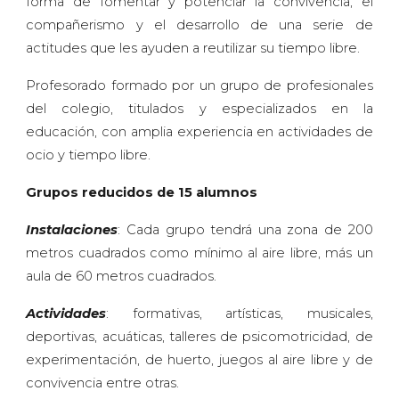
forma de fomentar y potenciar la convivencia, el
compañerismo y el desarrollo de una serie de
actitudes que les ayuden a reutilizar su tiempo libre.
Profesorado formado por un grupo de profesionales
del colegio, titulados y especializados en la
educación, con amplia experiencia en actividades de
ocio y tiempo libre.
Grupos reducidos de 15 alumnos
Instalaciones
: Cada grupo tendrá una zona de 200
metros cuadrados como mínimo al aire libre, más un
aula de 60 metros cuadrados.
Actividades
: formativas, artísticas, musicales,
deportivas, acuáticas, talleres de psicomotricidad, de
experimentación, de huerto, juegos al aire libre y de
convivencia entre otras.