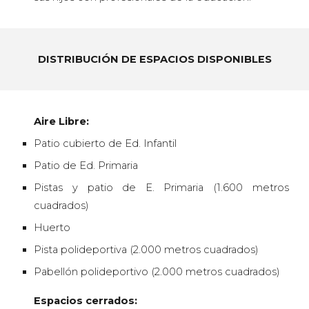
DISTRIBUCIÓN DE ESPACIOS DISPONIBLES
Aire Libre:
Patio cubierto de Ed. Infantil
Patio de Ed. Primaria
Pistas y patio de
E. Primaria
(
1.600
metros
cuadrados)
Huerto
Pista polideportiva (2.000 metros cuadrados)
Pabellón polideportivo
(2.000 metros cuadrados)
Espacios cerrados: