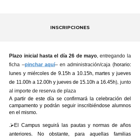
INSCRIPCIONES
Plazo inicial hasta el día 26 de mayo
, entregando la
ficha –
pinchar aquí
– en administración/caja (
horario:
lunes y miércoles de 9.15h a 10.15h, martes y jueves
de 11.00h a 12.00h y jueves de 15.10h a 16.45h
), junto
al importe de reserva de plaza
A partir de este día se confirmará la celebración del
campamento y podrán seguir inscribiéndose alumnos
en el mismo.
.
⮚El Campus seguirá las pautas y normas de años
anteriores. No obstante, para aquellas familias