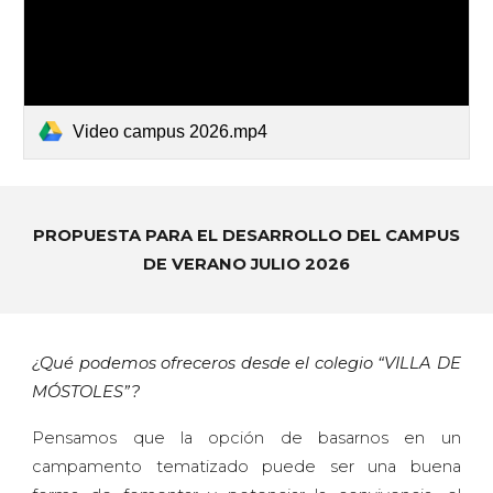
Video campus 2026.mp4
PROPUESTA PARA EL DESARROLLO DEL CAMPUS
DE VERANO JULIO 2026
¿Qué podemos ofreceros desde el colegio “VILLA DE
MÓSTOLES”?
Pensamos que la opción de basarnos en un
campamento tematizado puede ser una buena