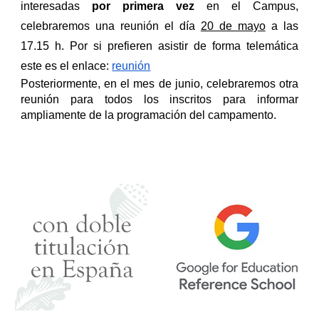
interesadas
por primera vez
en el Campus,
celebraremos una reunión el día
20 de mayo
a las
17.15 h. Por si prefieren asistir de forma telemática
este es el enlace:
reunión
Posteriormente, en el mes de junio, celebraremos otra
reunión para todos los inscritos para informar
ampliamente de la programación del campamento.