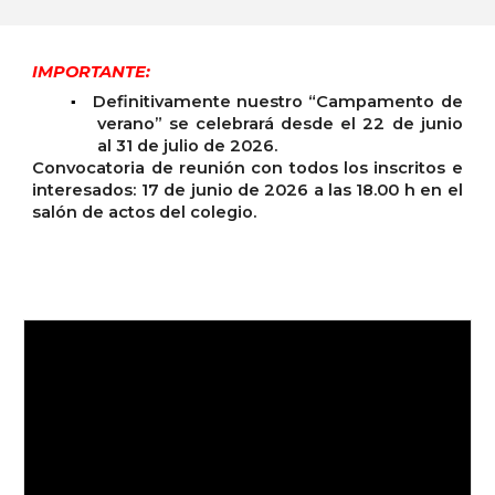
IMPORTANTE:
Definitivamente nuestro “Campamento de
▪
verano” se celebrará desde el 22 de junio
al 31 de julio de 2026.
Convocatoria de reunión con todos los inscritos e
interesados: 17 de junio de 2026 a las 18.00 h en el
salón de actos del colegio.