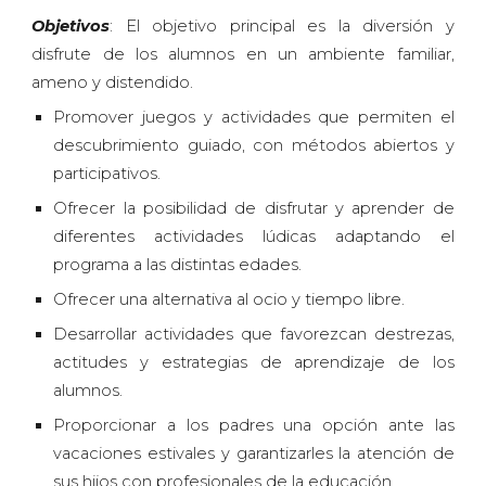
Objetivos
: El objetivo principal es la diversión y
disfrute de los alumnos en un ambiente familiar,
ameno y distendido.
Promover juegos y actividades que permiten el
descubrimiento guiado, con métodos abiertos y
participativos.
Ofrecer la posibilidad de disfrutar y aprender de
diferentes actividades lúdicas adaptando el
programa a las distintas edades
.
Ofrecer una alternativa al ocio y tiempo libre.
Desarrollar actividades que favorezcan destrezas,
actitudes y estrategias de aprendizaje de los
alumnos.
Proporcionar a los padres una opción ante las
vacaciones estivales y garantizarles la atención de
sus hijos con profesionales de la educación.