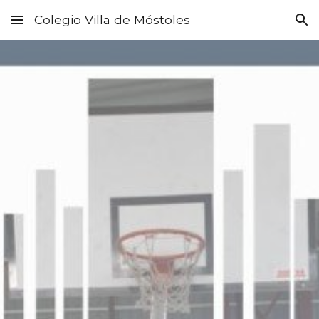
Colegio Villa de Móstoles
Skip to main content
Skip to navigation