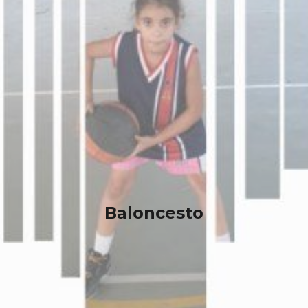
Baloncesto