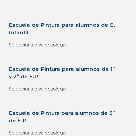
Escuela de Pintura para alumnos de E.
Infantil
Selecciona para desplegar
Escuela de Pintura para alumnos de 1º
y 2º de E.P.
Selecciona para desplegar
Escuela de Pintura para alumnos de 3º
de E.P.
Selecciona para desplegar