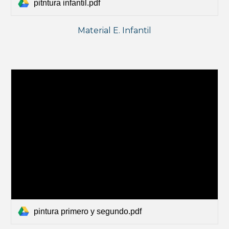
pitntura infantil.pdf
Material E. Infantil
pintura primero y segundo.pdf