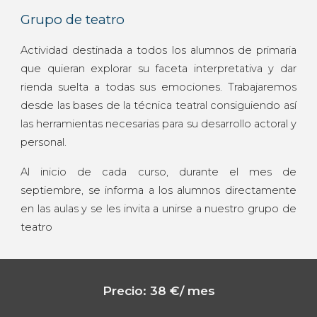
Grupo de teatro
Actividad destinada a todos los alumnos de primaria
que quieran explorar su faceta interpretativa y dar
rienda suelta a todas sus emociones. Trabajaremos
desde las bases de la técnica teatral consiguiendo así
las herramientas necesarias para su desarrollo actoral y
personal.
Al inicio de cada curso, durante el mes de
septiembre, se informa a los alumnos directamente
en las aulas y se les invita a unirse a nuestro grupo de
teatro
Precio:
38
€/ mes