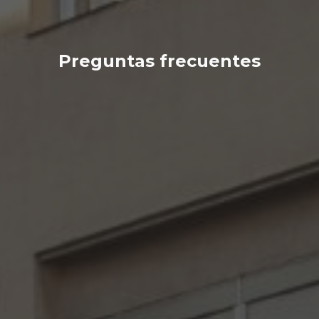
Preguntas frecuentes