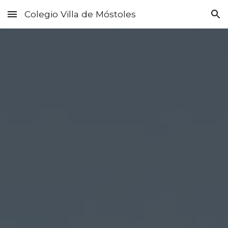
Colegio Villa de Móstoles
Skip to main content
Skip to navigation