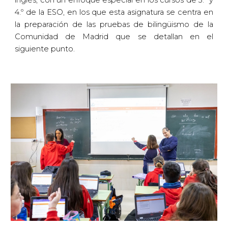
inglés, con un enfoque especial en los cursos de 3.º y
4.º de la ESO, en los que esta asignatura se centra en
la preparación de las pruebas de bilingüismo de la
Comunidad de Madrid que se detallan en el
siguiente punto.