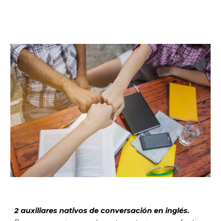
2 auxiliares nativos de conversación en inglés.