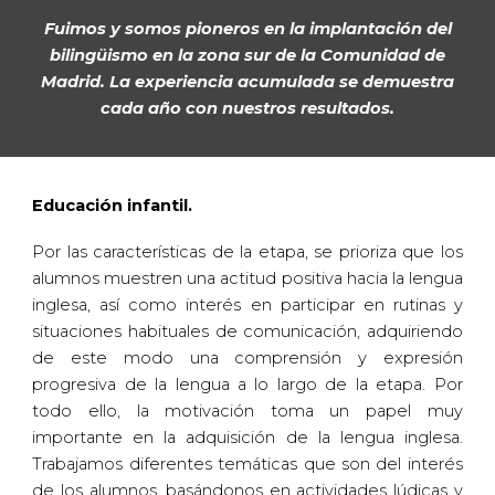
Fuimos y somos pioneros en la implantación del
bilingüismo en la zona sur de la Comunidad de
Madrid. La experiencia acumulada se demuestra
cada año con nuestros resultados.
Educación infantil.
Por las características de la etapa, se prioriza que los
alumnos muestren una actitud positiva hacia la lengua
inglesa, así como interés en participar en rutinas y
situaciones habituales de comunicación, adquiriendo
de este modo una comprensión y expresión
progresiva de la lengua a lo largo de la etapa. Por
todo ello, la motivación toma un papel muy
importante en la adquisición de la lengua inglesa.
Trabajamos diferentes temáticas que son del interés
de los alumnos, basándonos en actividades lúdicas y