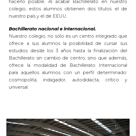
hacerlo posible. Al acabar Bachillerato en nuestro
colegio, estos alumnos obtienen dos títulos: el de
nuestro país y el de EEUU.
Bachillerato nacional e internacional.
Nuestro colegio, no sólo es un centro integrado que
ofrece a sus alumnos la posibilidad de cursar sus
estudios desde los 3 años hasta la finalización del
Bachillerato sin cambio de centro, sino que además,
ofrece la modalidad de Bachillerato Internacional
para aquellos alumnos con un perfil determinado:
cosmopolita, indagador, autodidacta, crítico y
universal.