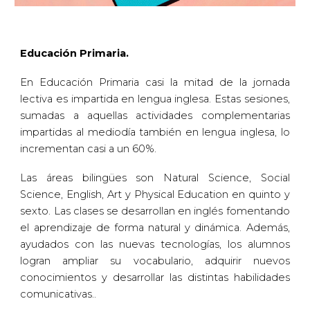
Educación Primaria.
En Educación Primaria casi la mitad de la jornada
lectiva es impartida en lengua inglesa. Estas sesiones,
sumadas a aquellas actividades complementarias
impartidas al mediodía también en lengua inglesa, lo
incrementan casi a un 60%.
Las áreas bilingües son Natural Science, Social
Science, English, Art y Physical Education en quinto y
sexto. Las clases se desarrollan en inglés fomentando
el aprendizaje de forma natural y dinámica. Además,
ayudados con las nuevas tecnologías, los alumnos
logran ampliar su vocabulario, adquirir nuevos
conocimientos y desarrollar las distintas habilidades
comunicativas..