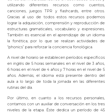
utilizando diferentes recursos como cuentos,
canciones, juegos TPR y flashcards, entre otros.
Gracias al uso de todos estos recursos podemos
lograr la adquisición, comprensión y reproducción de
estructuras gramaticales, vocabulario y expresiones.
También es esencial en el aprendizaje de un idioma
la fonética, por lo que se realizan actividades de
“phonics” para reforzar la conciencia fonológica.
A nivel de horario se establecen períodos específicos
en inglés de 5 horas semanales en el nivel de 3 años,
6 horas en el nivel de 4 años y 7 horas en el nivel de 5
años. Además, el idioma está presente dentro del
aula a lo largo de toda la jornada en las diferentes
rutinas del día.
Por último, en cuanto a los recursos personales,
contamos con un auxiliar de conversación en los tres
niveles de la etapa. Éste dedica un período de 45