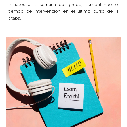
minutos a la semana por grupo, aumentando el
tiempo de intervención en el último curso de la
etapa.