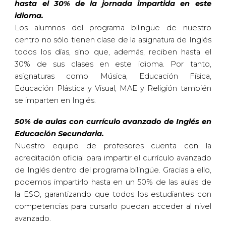
hasta el 30% de la jornada impartida en este
idioma.
Los alumnos del programa bilingüe de nuestro
centro no sólo tienen clase de la asignatura de Inglés
todos los días, sino que, además, reciben hasta el
30% de sus clases en este idioma. Por tanto,
asignaturas como Música, Educación Física,
Educación Plástica y Visual, MAE y Religión también
se imparten en Inglés.
50% de aulas con currículo avanzado de Inglés en
Educación Secundaria.
Nuestro equipo de profesores cuenta con la
acreditación oficial para impartir el currículo avanzado
de Inglés dentro del programa bilingüe. Gracias a ello,
podemos impartirlo hasta en un 50% de las aulas de
la ESO, garantizando que todos los estudiantes con
competencias para cursarlo puedan acceder al nivel
avanzado.