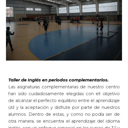
Taller de Inglés en periodos complementarios.
Las asignaturas complementarias de nuestro centro
han sido cuidadosamente elegidas con ell objetivo
de alcanzar el perfecto equilibrio entre el aprendizaje
útil y la aceptación y disfrute por parte de nuestros
alumnos. Dentro de estas, y como no podía ser de
otra manera, se encuentra el aprendizaje del idioma