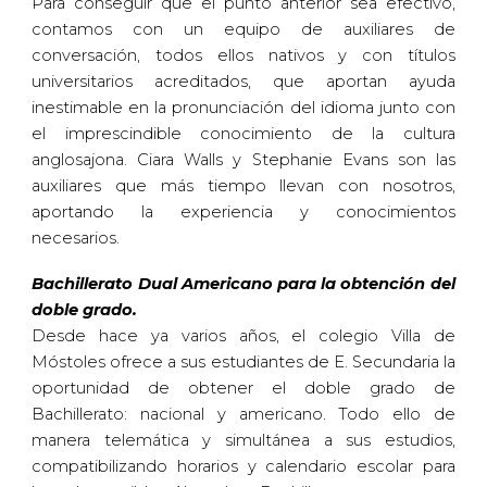
Para conseguir que el punto anterior sea efectivo,
contamos con un equipo de auxiliares de
conversación, todos ellos nativos y con títulos
universitarios acreditados, que aportan ayuda
inestimable en la pronunciación del idioma junto con
el imprescindible conocimiento de la cultura
anglosajona. Ciara Walls y Stephanie Evans son las
auxiliares que más tiempo llevan con nosotros,
aportando la experiencia y conocimientos
necesarios.
Bachillerato Dual Americano para la obtención del
doble grado.
Desde hace ya varios años, el colegio Villa de
Móstoles ofrece a sus estudiantes de E. Secundaria la
oportunidad de obtener el doble grado de
Bachillerato: nacional y americano. Todo ello de
manera telemática y simultánea a sus estudios,
compatibilizando horarios y calendario escolar para