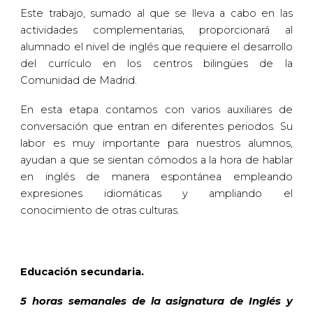
Este trabajo, sumado al que se lleva a cabo en las
actividades complementarias, proporcionará al
alumnado el nivel de inglés que requiere el desarrollo
del currículo en los centros bilingües de la
Comunidad de Madrid.
En esta etapa contamos con varios auxiliares de
conversación que entran en diferentes periodos. Su
labor es muy importante para nuestros alumnos,
ayudan a que se sientan cómodos a la hora de hablar
en inglés de manera espontánea empleando
expresiones idiomáticas y ampliando el
conocimiento de otras culturas.
Educación secundaria.
5 horas semanales de la asignatura de Inglés y