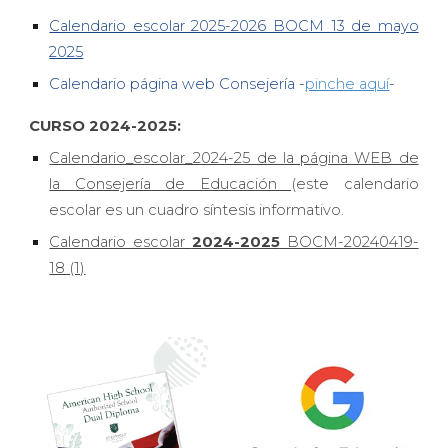
Calendario escolar 2025-2026 BOCM 13 de mayo
2025
Calendario página web Consejería -
pinche aquí
-
CURSO 2024-2025:
Calendario_escolar_2024-25 de la página WEB de
la Consejería de Educación
(este calendario
escolar es un cuadro síntesis informativo.
Calendario escolar
2024-2025
BOCM-20240419-
18 (1)