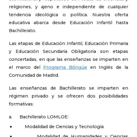
religiones, y ajeno e independiente de cualquier
tendencia ideológica o política. Nuestra oferta
educativa abarca desde Educación Infantil hasta
Bachillerato.
Las etapas de Educación Infantil, Educación Primaria
y Educación Secundaria Obligatoria son etapas
concertadas, en que las enseñanzas se imparten en
el marco del
Programa Bilingüe
en Inglés de la
Comunidad de Madrid.
Las enseñanzas de Bachillerato se imparten en
régimen privado y se ofrecen dos posibilidades
formativas:
a.
Bachillerato LOMLOE:
Modalidad de Ciencias y Tecnología
Modalidad de Humanidades y Ciencias