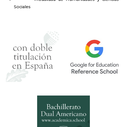
Sociales