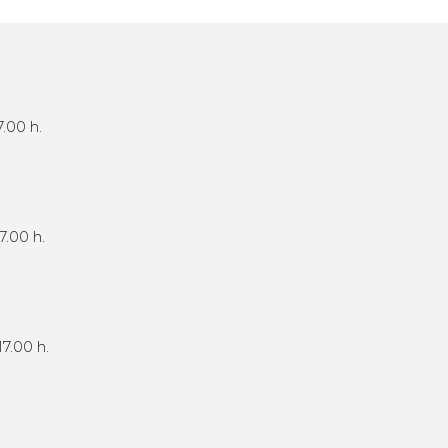
.00 h.
7.00 h.
17.00 h.