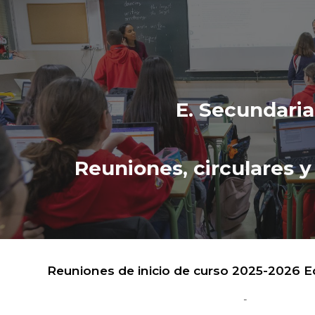
ip to main content
Skip to navigat
E.
Secundaria
Reuniones, circulares y
Reuniones de inicio de curso 2025-2026 
-