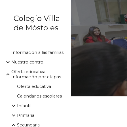
Sk
Colegio Villa
de Móstoles
Información a las familias
Nuestro centro
Oferta educativa -
Información por etapas
Oferta educativa
Calendarios escolares
Infantil
Primaria
Secundaria