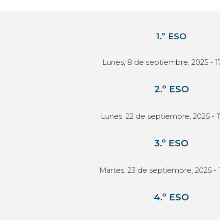
1.º ESO
Lunes, 8 de septiembre, 2025 - 17
2.º ESO
Lunes, 22 de septiembre, 2025 - 1
3
.º ESO
Martes, 23
de septiembre, 202
5 - 
4
.º ESO