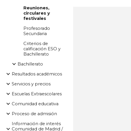
Reuniones,
circulares y
festivales
Profesorado
Secundaria
Criterios de
calificación ESO y
Bachillerato
Bachillerato
Resultados académicos
Servicios y precios
Escuelas Extraescolares
Comunidad educativa
Proceso de admisión
Información de interés
Comunidad de Madrid /