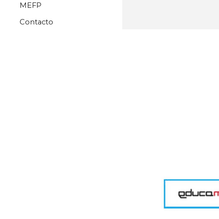
MEFP
Contacto