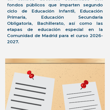
fondos públicos que imparten segundo
ciclo de Educación Infantil, Educación
Primaria, Educación Secundaria
Obligatoria, Bachillerato, así como las
etapas de educación especial en la
Comunidad de Madrid para el curso 2026-
2027.