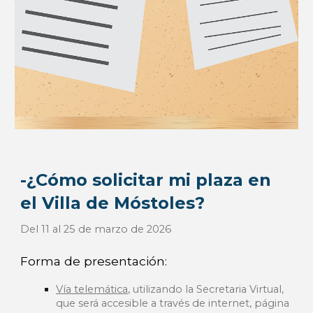
-¿Cómo solicitar mi plaza en
el Villa de Móstoles?
Del 11 al 25 de marzo de 2026
Forma de presentación:
Vía telemática
, utilizando la Secretaria Virtual,
que será accesible a través de internet, página