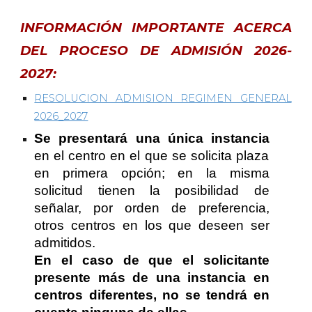
INFORMACIÓN IMPORTANTE ACERCA
DEL PROCESO DE ADMISIÓN 2026-
2027:
RESOLUCION ADMISION REGIMEN GENERAL
2026_2027
Se presentará una única instancia
en el centro en el que se solicita plaza
en primera opción; en la misma
solicitud tienen la posibilidad de
señalar, por orden de preferencia,
otros centros en los que deseen ser
admitidos.
En el caso de que el solicitante
presente más de una instancia en
centros diferentes, no se tendrá en