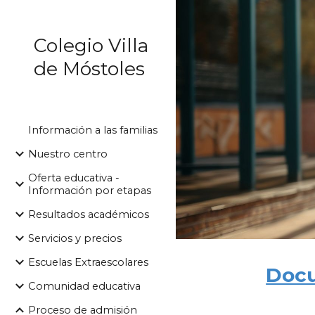
Sk
Colegio Villa
de Móstoles
Información a las familias
Nuestro centro
Oferta educativa -
Información por etapas
Resultados académicos
Servicios y precios
Escuelas Extraescolares
Docu
Comunidad educativa
Proceso de admisión