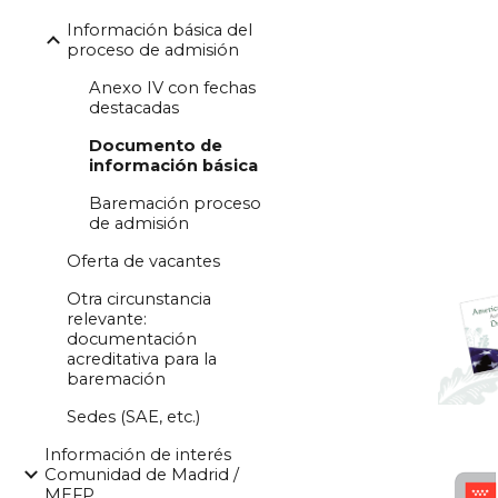
Información básica del
proceso de admisión
Anexo IV con fechas
destacadas
Documento de
información básica
Baremación proceso
de admisión
Oferta de vacantes
Otra circunstancia
relevante:
documentación
acreditativa para la
baremación
Sedes (SAE, etc.)
Información de interés
Comunidad de Madrid /
MEFP