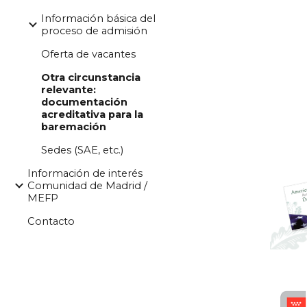
Información básica del
proceso de admisión
Oferta de vacantes
Otra circunstancia
relevante:
documentación
acreditativa para la
baremación
Sedes (SAE, etc.)
Información de interés
Comunidad de Madrid /
MEFP
Contacto