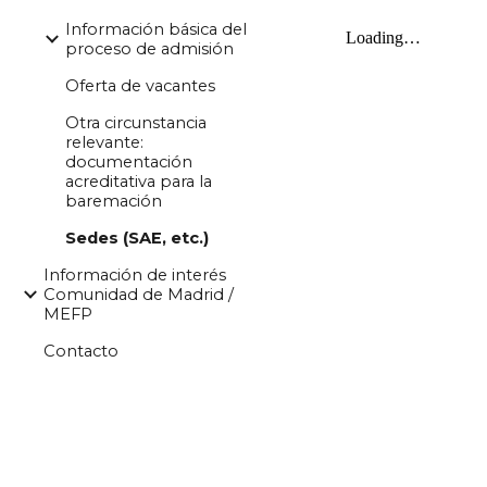
Información básica del
proceso de admisión
Oferta de vacantes
Otra circunstancia
relevante:
documentación
acreditativa para la
baremación
Sedes (SAE, etc.)
Información de interés
Comunidad de Madrid /
MEFP
Contacto