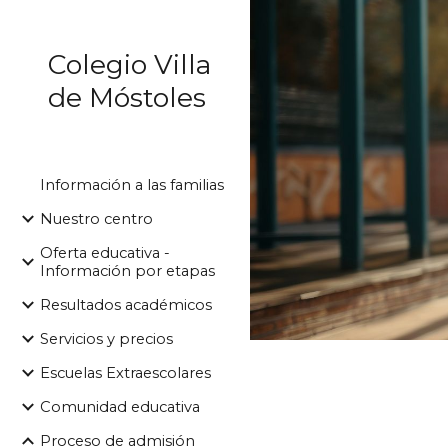
Sk
Colegio Villa
de Móstoles
Información a las familias
Nuestro centro
Oferta educativa -
Información por etapas
Resultados académicos
Servicios y precios
Escuelas Extraescolares
Comunidad educativa
Proceso de admisión